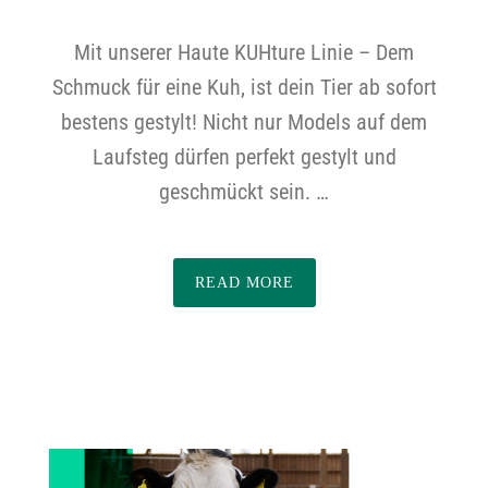
Mit unserer Haute KUHture Linie – Dem
Schmuck für eine Kuh, ist dein Tier ab sofort
bestens gestylt! Nicht nur Models auf dem
Laufsteg dürfen perfekt gestylt und
geschmückt sein. …
READ MORE