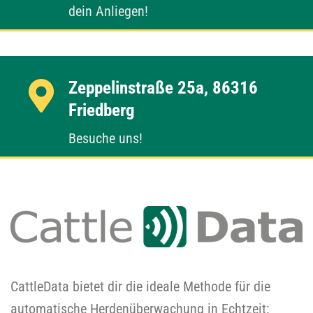
dein Anliegen!
Zeppelinstraße 25a, 86316
Friedberg
Besuche uns!
CattleData bietet dir die ideale Methode für die
automatische Herdenüberwachung in Echtzeit: