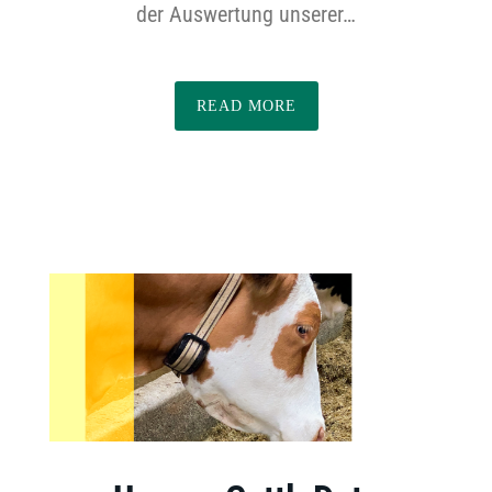
der Auswertung unserer…
READ MORE