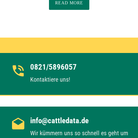
READ MORE
0821/5896057
Kontaktiere uns!
info@cattledata.de
Wir kümmern uns so schnell es geht um