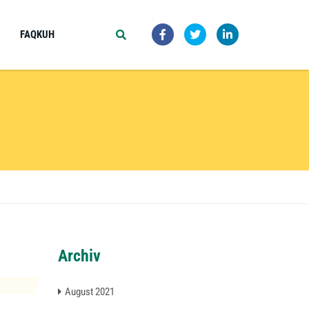
FAQKUH
Archiv
August 2021