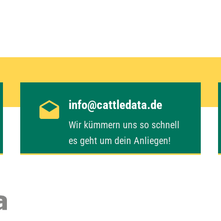
info@cattledata.de
Wir kümmern uns so schnell
es geht um dein Anliegen!