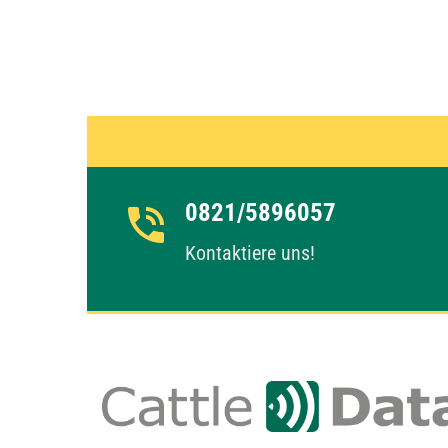
0821/5896057
Kontaktiere uns!