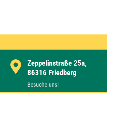
Zeppelinstraße 25a,
86316 Friedberg
Besuche uns!