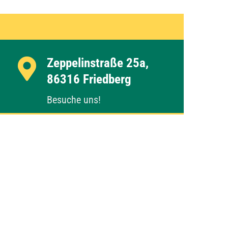
Zeppelinstraße 25a,
86316 Friedberg
Besuche uns!