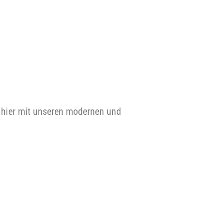
t hier mit unseren modernen und