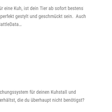
 eine Kuh, ist dein Tier ab sofort bestens
 perfekt gestylt und geschmückt sein. Auch
CattleData…
chungssystem für deinen Kuhstall und
rhältst, die du überhaupt nicht benötigst?