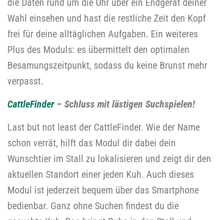
die Daten rund um die Uhr über ein Endgerät deiner
Wahl einsehen und hast die restliche Zeit den Kopf
frei für deine alltäglichen Aufgaben. Ein weiteres
Plus des Moduls: es übermittelt den optimalen
Besamungszeitpunkt, sodass du keine Brunst mehr
verpasst.
CattleFinder
– Schluss mit lästigen Suchspielen!
Last but not least der
CattleFinder
.
Wie der Name
schon verrät
, hilft das Modul dir dabei dein
Wunschtier im Stall zu lokalisieren und zeigt dir den
aktuellen Standort einer jeden Kuh. Auch dieses
Modul ist jederzeit bequem über das Smartphone
bedienbar.
Ganz ohne Suchen findest du die