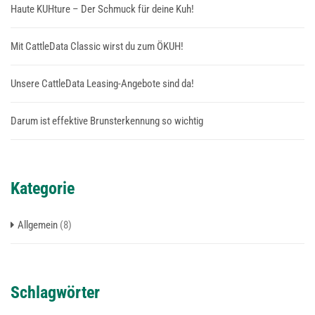
Haute KUHture – Der Schmuck für deine Kuh!
Mit CattleData Classic wirst du zum ÖKUH!
Unsere CattleData Leasing-Angebote sind da!
Darum ist effektive Brunsterkennung so wichtig
Kategorie
Allgemein
(8)
Schlagwörter