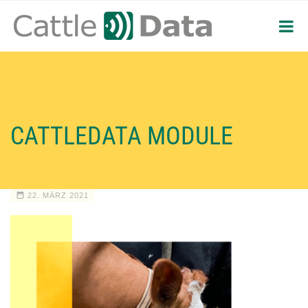
CATTLEDATA MODULE
22. MÄRZ 2021