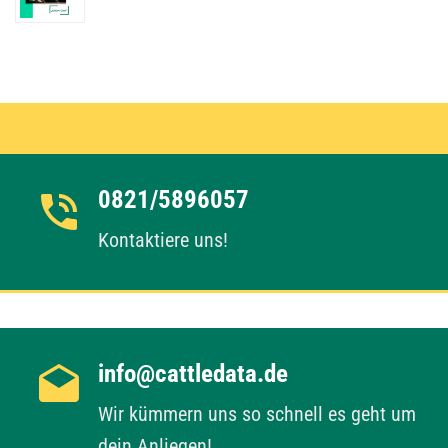
0821/5896057
Kontaktiere uns!
info@cattledata.de
Wir kümmern uns so schnell es geht um
dein Anliegen!