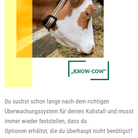
Du suchst schon lange nach dem richtigen
Überwachungssystem für deinen Kuhstall und musst
immer wieder feststellen, dass du
Optionen
erhältst,
die du überhaupt nicht benötigst?