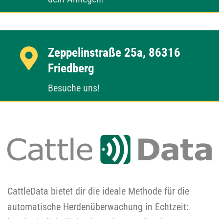
Zeppelinstraße 25a, 86316
Friedberg
Besuche uns!
CattleData bietet dir die ideale Methode für die
automatische Herdenüberwachung in Echtzeit: