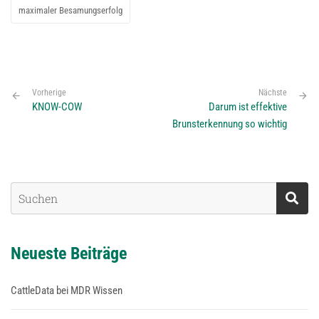
maximaler Besamungserfolg
Vorherige
Nächste
KNOW-COW
Darum ist effektive
Brunsterkennung so wichtig
Neueste Beiträge
CattleData bei MDR Wissen