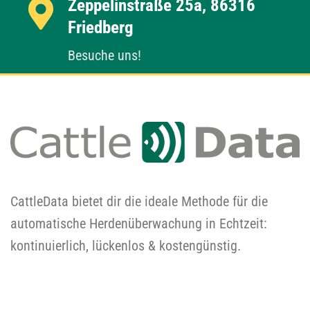
Zeppelinstraße 25a, 86316
Friedberg
Besuche uns!
CattleData bietet dir die ideale Methode für die
automatische Herdenüberwachung in Echtzeit:
kontinuierlich, lückenlos & kostengünstig.