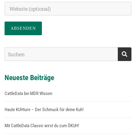
Neueste Beiträge
CattleData bei MDR Wissen
Haute KUHture – Der Schmuck für deine Kuh!
Mit CattleData Classic wirst du zum ÖKUH!