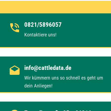
0821/5896057
Kontaktiere uns!
info@cattledata.de
Wir kümmern uns so schnell es geht um
dein Anliegen!