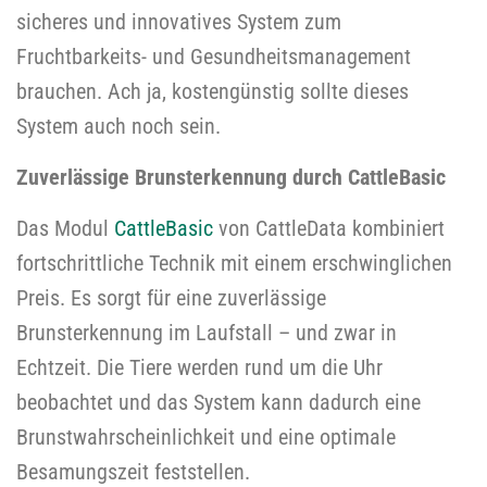
sicheres und innovatives System zum
Fruchtbarkeits- und Gesundheitsmanagement
brauchen. Ach ja, kostengünstig sollte dieses
System auch noch sein.
Zuverlässige Brunsterkennung durch CattleBasic
Das Modul
CattleBasic
von CattleData kombiniert
fortschrittliche Technik mit einem erschwinglichen
Preis. Es sorgt für eine zuverlässige
Brunsterkennung im Laufstall – und zwar in
Echtzeit. Die Tiere werden rund um die Uhr
beobachtet und das System kann dadurch eine
Brunstwahrscheinlichkeit und eine optimale
Besamungszeit feststellen.