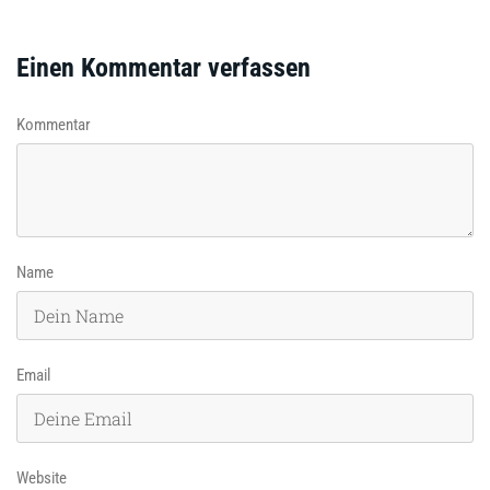
Einen Kommentar verfassen
Kommentar
Name
Email
Website