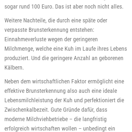
sogar rund 100 Euro. Das ist aber noch nicht alles.
Weitere Nachteile, die durch eine späte oder
verpasste Brunsterkennung entstehen:
Einnahmeverluste wegen der geringeren
Milchmenge, welche eine Kuh im Laufe ihres Lebens
produziert. Und die geringere Anzahl an geborenen
Kälbern.
Neben dem wirtschaftlichen Faktor ermöglicht eine
effektive Brunsterkennung also auch eine ideale
Lebensmilchleistung der Kuh und perfektioniert die
Zwischenkalbezeit. Gute Gründe dafür, dass
moderne Milchviehbetriebe – die langfristig
erfolgreich wirtschaften wollen – unbedingt ein