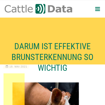
DARUM IST EFFEKTIVE
BRUNSTERKENNUNG SO
WICHTIG
18. MAI 2021