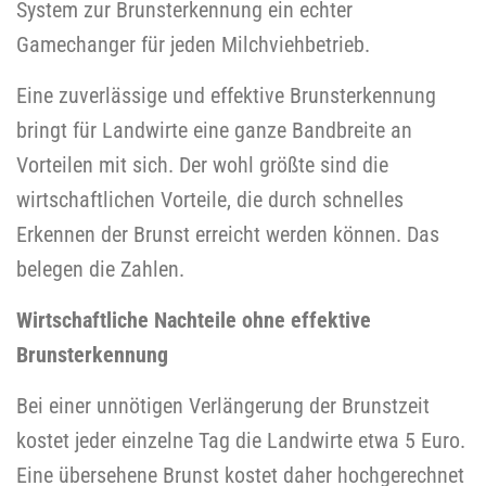
System zur Brunsterkennung ein echter
Gamechanger für jeden Milchviehbetrieb.
Eine zuverlässige und effektive Brunsterkennung
bringt für Landwirte eine ganze Bandbreite an
Vorteilen mit sich. Der wohl größte sind die
wirtschaftlichen Vorteile, die durch schnelles
Erkennen der Brunst erreicht werden können. Das
belegen die Zahlen.
Wirtschaftliche Nachteile ohne effektive
Brunsterkennung
Bei einer unnötigen Verlängerung der Brunstzeit
kostet jeder einzelne Tag die Landwirte etwa 5 Euro.
Eine übersehene Brunst kostet daher hochgerechnet