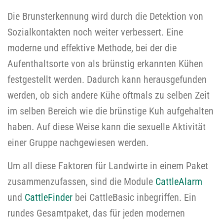
Die Brunsterkennung wird durch die Detektion von
Sozialkontakten noch weiter verbessert. Eine
moderne und effektive Methode, bei der die
Aufenthaltsorte von als brünstig erkannten Kühen
festgestellt werden. Dadurch kann herausgefunden
werden, ob sich andere Kühe oftmals zu selben Zeit
im selben Bereich wie die brünstige Kuh aufgehalten
haben. Auf diese Weise kann die sexuelle Aktivität
einer Gruppe nachgewiesen werden.
Um all diese Faktoren für Landwirte in einem Paket
zusammenzufassen, sind die Module
CattleAlarm
und
CattleFinder
bei CattleBasic inbegriffen. Ein
rundes Gesamtpaket, das für jeden modernen