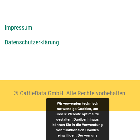
I
mpressum
Datenschutzerklärung
© CattleData GmbH. Alle Rechte vorbehalten.
Wir verwenden technisch
notwendige Cookies, um
unsere Website optimal zu
gestalten. Darüber hinaus
können Sie in die Verwendung
von funktionalen Cookies
einwilligen. Der von uns