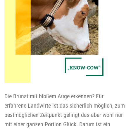
Die Brunst mit bloßem Auge erkennen? Für
erfahrene Landwirte ist das sicherlich möglich, zum
bestmöglichen Zeitpunkt gelingt das aber wohl nur
mit einer ganzen Portion Glück. Darum ist ein