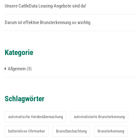
Unsere CattleData Leasing-Angebote sind da!
Darum ist effektive Brunsterkennung so wichtig
Kategorie
Allgemein
(8)
Schlagwörter
automatische Herdenüberwachung
automatisierte Brunsterkennung
batterielose Ohrmarker
Brunstbeobachtung
Brunsterkennung